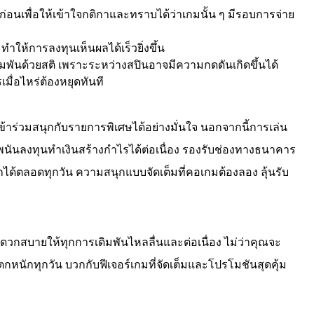
เพื่อให้เข้าใจกติกาและทราบได้ว่าเกมนั้น ๆ มีรอบการจ่าย
ำให้การลงทุนเห็นผลได้เร็วยิ่งขึ้น
ิมพันด้วยสติ เพราะระหว่างสปินอาจมีความกดดันเกิดขึ้นได้
มื่อไหร่ต้องหยุดทันที
ร่วมสนุกกับรายการพิเศษได้อย่างมั่นใจ นอกจากนี้การเล่น
นพนันลงทุนทำเงินสร้างกำไรได้ต่อเนื่อง รองรับช่องทางธนาคาร
กได้ตลอดทุกวัน ความสนุกแบบจัดเต็มที่คอเกมต้องลอง ลุ้นรับ
ดวกสบายให้ทุกการเดิมพันไหลลื่นและต่อเนื่อง ไม่ว่าคุณจะ
ตกหนักทุกวัน บวกกับฟีเจอร์เกมที่จัดเต็มและโปรโมชันสุดคุ้ม