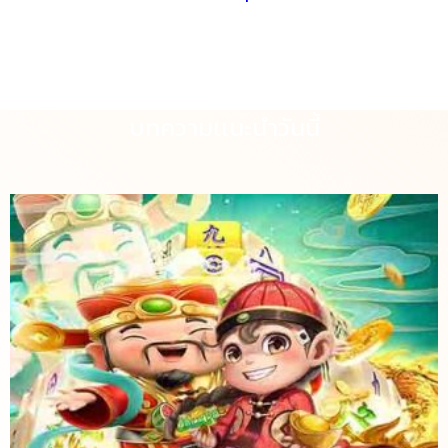
บทความเเนะนำวันนี้