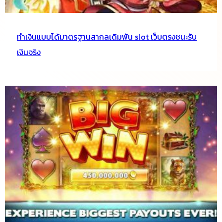
ทำเงินแบบได้มาตรฐานสากลเดิมพัน slot เว็บตรงชนะรับ
เงินจริง