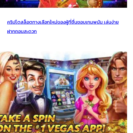
คริปโตสล็อตทางเลือกใหม่ของผู้ที่ชื่นชอบเกมพนัน เล่นง่าย
ฝากถอนสะดวก