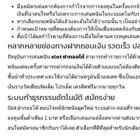
มือสมัครเล่นหากต้องการกำไรจากการลงทุนในครั้งแรกจำเ
เงินที่น่าสนใจหรือไม่เพราะการเล่นพนันในระบบเดโม่กับ
หากเลือกเกมพนันได้แล้วและมั่นใจได้ว่าเกมนั้น ๆ เป็นอย่
กำหนดเป้าหมายที่ตนเองต้องการให้เป็นเพื่อสอดคล้องกับยอ
ตั้งเป้าได้ผลกำไรตามที่ต้องการเมื่อใดก็ตามควรหยุดเล่นพน
หลากหลายช่องทางฝากถอนเงิน รวดเร็ว ป
slot ฝากออโต้
ปัจจุบันการเล่นพนัน
สามารถทำรายการได้ด้วยต
พนันแต่ละครั้งสามารถฝากถอนเงินได้ด้วยตัวเองแบบไม่ต้องติดต
ชั้นนำทั่วประเทศ และใช้งานได้ผ่านทรูมันนี่วอลเลท ซึ่งเป็น
เงินรางวัลเพียบจัดเต็ม โปรเด็ด เครดิตฟรีมากมายทุกวัน
ระบบทำธุรกรรมอัตโนมัติ สมัครง่าย
Slot ฝากออโต้ ตอบโจทย์นักพนันยุคใหม่ ระบบฝาก-ถอนที่รวดเร
ลงทุนขั้นต่ำเพียง 1 บาท หรือเลือกเล่นเกมสล็อตจากค่ายดังมาก
สนใจสมัครสมาชิกกับเราได้เลย ตัวเลือกที่ดีที่สุดสำหรับนัก