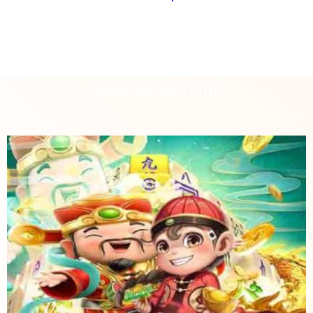
บทความเเนะนำวันนี้