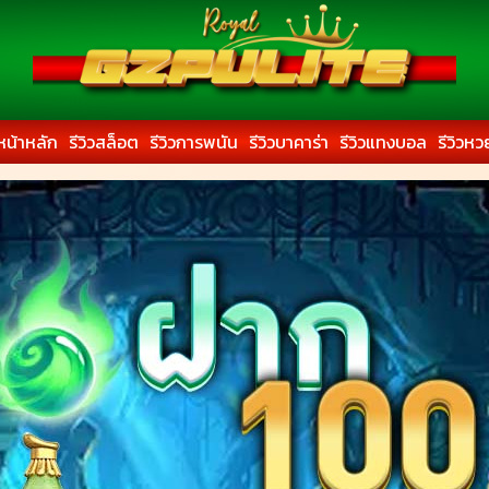
หน้าหลัก
รีวิวสล็อต
รีวิวการพนัน
รีวิวบาคาร่า
รีวิวแทงบอล
รีวิวหว