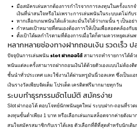
มือสมัครเล่นหากต้องการกำไรจากการลงทุนในครั้งแรกจำเ
เงินที่น่าสนใจหรือไม่เพราะการเล่นพนันในระบบเดโม่กับ
หากเลือกเกมพนันได้แล้วและมั่นใจได้ว่าเกมนั้น ๆ เป็นอย่
กำหนดเป้าหมายที่ตนเองต้องการให้เป็นเพื่อสอดคล้องกับยอ
ตั้งเป้าได้ผลกำไรตามที่ต้องการเมื่อใดก็ตามควรหยุดเล่นพน
หลากหลายช่องทางฝากถอนเงิน รวดเร็ว ป
slot ฝากออโต้
ปัจจุบันการเล่นพนัน
สามารถทำรายการได้ด้วยต
พนันแต่ละครั้งสามารถฝากถอนเงินได้ด้วยตัวเองแบบไม่ต้องติดต
ชั้นนำทั่วประเทศ และใช้งานได้ผ่านทรูมันนี่วอลเลท ซึ่งเป็น
เงินรางวัลเพียบจัดเต็ม โปรเด็ด เครดิตฟรีมากมายทุกวัน
ระบบทำธุรกรรมอัตโนมัติ สมัครง่าย
Slot ฝากออโต้ ตอบโจทย์นักพนันยุคใหม่ ระบบฝาก-ถอนที่รวดเร
ลงทุนขั้นต่ำเพียง 1 บาท หรือเลือกเล่นเกมสล็อตจากค่ายดังมาก
สนใจสมัครสมาชิกกับเราได้เลย ตัวเลือกที่ดีที่สุดสำหรับนัก