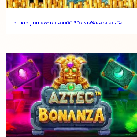
หมวดหมู่เกม slot เกมสามมิติ 3D กราฟฟิคสวย สมจริง