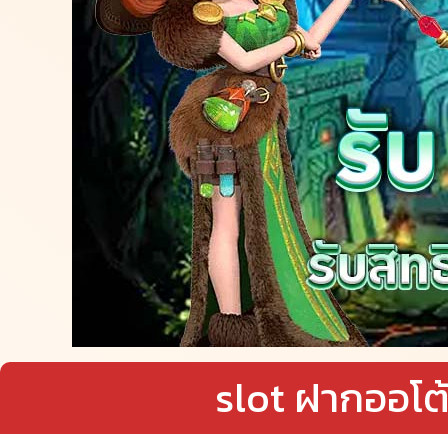
slot ฝากออโต้