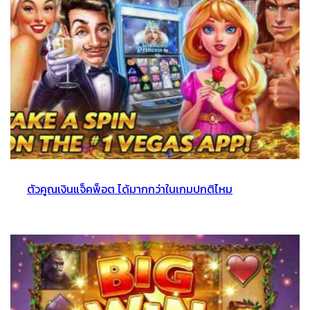
ตัวคูณเงินแจ็คพ็อต ได้มากกว่าในเกมปกติไหม