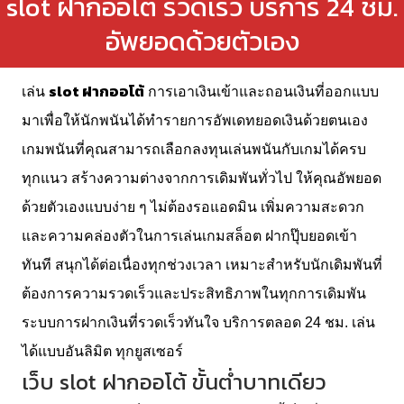
slot ฝากออโต้ รวดเร็ว บริการ 24 ชม.
อัพยอดด้วยตัวเอง
slot ฝากออโต้
เล่น
การเอาเงินเข้าและถอนเงินที่ออกแบบ
มาเพื่อให้นักพนันได้ทำรายการอัพเดทยอดเงินด้วยตนเอง
เกมพนันที่คุณสามารถเลือกลงทุนเล่นพนันกับเกมได้ครบ
ทุกแนว สร้างความต่างจากการเดิมพันทั่วไป ให้คุณอัพยอด
ด้วยตัวเองแบบง่าย ๆ ไม่ต้องรอแอดมิน เพิ่มความสะดวก
และความคล่องตัวในการเล่นเกมสล็อต ฝากปุ๊บยอดเข้า
ทันที สนุกได้ต่อเนื่องทุกช่วงเวลา เหมาะสำหรับนักเดิมพันที่
ต้องการความรวดเร็วและประสิทธิภาพในทุกการเดิมพัน
ระบบการฝากเงินที่รวดเร็วทันใจ บริการตลอด 24 ชม. เล่น
ได้แบบอันลิมิต ทุกยูสเซอร์
เว็บ slot ฝากออโต้ ขั้นต่ำบาทเดียว