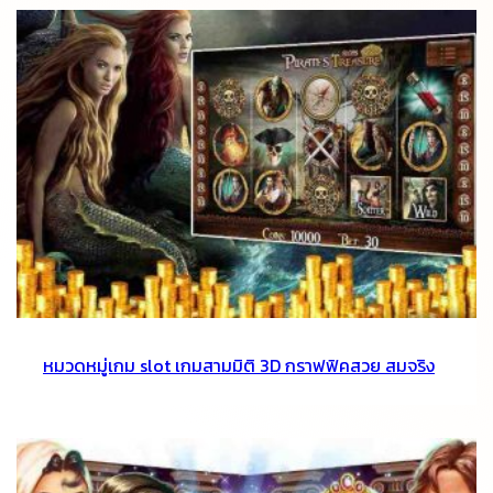
หมวดหมู่เกม slot เกมสามมิติ 3D กราฟฟิคสวย สมจริง