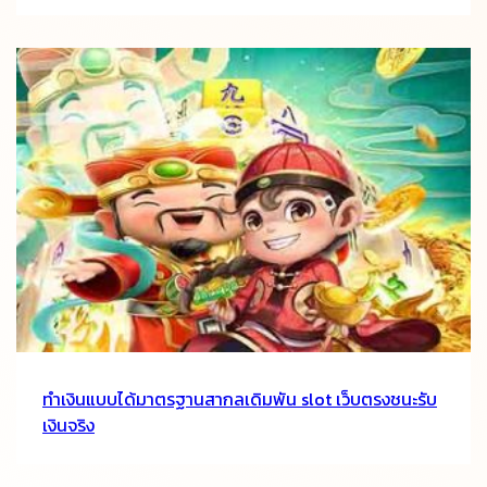
ทำเงินแบบได้มาตรฐานสากลเดิมพัน slot เว็บตรงชนะรับ
เงินจริง