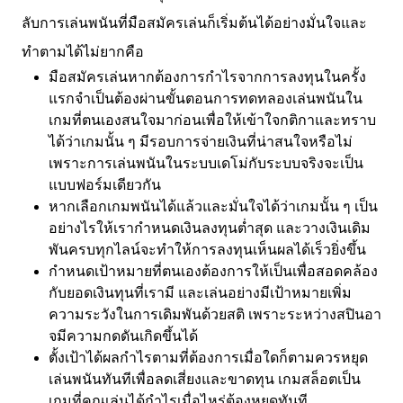
ลับการเล่นพนันที่มือสมัครเล่นก็เริ่มต้นได้อย่างมั่นใจและ
ทำตามได้ไม่ยากคือ
มือสมัครเล่นหากต้องการกำไรจากการลงทุนในครั้ง
แรกจำเป็นต้องผ่านขั้นตอนการทดทลองเล่นพนันใน
เกมที่ตนเองสนใจมาก่อนเพื่อให้เข้าใจกติกาและทราบ
ได้ว่าเกมนั้น ๆ มีรอบการจ่ายเงินที่น่าสนใจหรือไม่
เพราะการเล่นพนันในระบบเดโม่กับระบบจริงจะเป็น
แบบฟอร์มเดียวกัน
หากเลือกเกมพนันได้แล้วและมั่นใจได้ว่าเกมนั้น ๆ เป็น
อย่างไรให้เรากำหนดเงินลงทุนต่ำสุด และวางเงินเดิม
พันครบทุกไลน์จะทำให้การลงทุนเห็นผลได้เร็วยิ่งขึ้น
กำหนดเป้าหมายที่ตนเองต้องการให้เป็นเพื่อสอดคล้อง
กับยอดเงินทุนที่เรามี และเล่นอย่างมีเป้าหมายเพิ่ม
ความระวังในการเดิมพันด้วยสติ เพราะระหว่างสปินอา
จมีความกดดันเกิดขึ้นได้
ตั้งเป้าได้ผลกำไรตามที่ต้องการเมื่อใดก็ตามควรหยุด
เล่นพนันทันทีเพื่อลดเสี่ยงและขาดทุน เกมสล็อตเป็น
เกมที่คุณเล่นได้กำไรเมื่อไหร่ต้องหยุดทันที