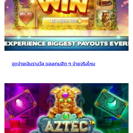
จุดจ่ายเงินรางวัล ของเกมฮิต ๆ จ่ายจริงไหม