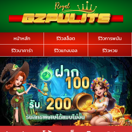
Skip
to
content
หน้าหลัก
รีวิวสล็อต
รีวิวการพนัน
รีวิวบาคาร่า
รีวิวแทงบอล
รีวิวหวย